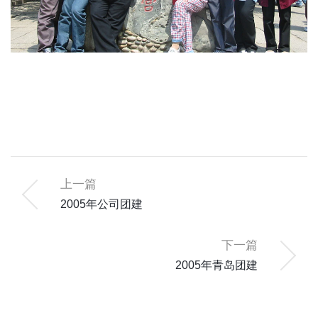
上一篇
2005年公司团建
下一篇
2005年青岛团建