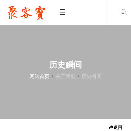
历史瞬间
网站首页
关于我们
历史瞬间
返回