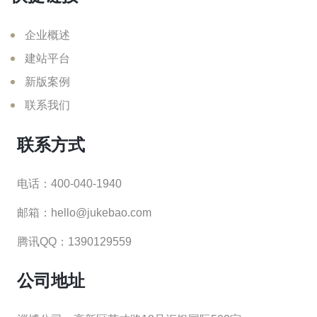
企业概述
建站平台
新版案例
联系我们
联系方式
电话：400-040-1940
邮箱：hello@jukebao.com
腾讯QQ：1390129559
公司地址