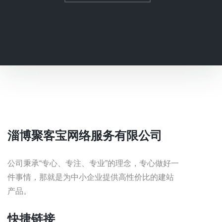
淄博聚客宝网络服务有限公司
公司秉承“专心、专注、专业”的理念，专心做好一
件事情，那就是为中小企业提供高性价比的建站
产品。
快捷链接