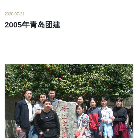
2020-07-21
2005年青岛团建