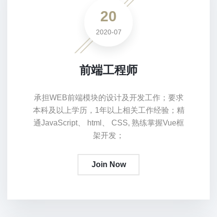
20
2020-07
前端工程师
承担WEB前端模块的设计及开发工作；要求
本科及以上学历，1年以上相关工作经验；精
通JavaScript、 html、 CSS, 熟练掌握Vue框
架开发；
Join Now