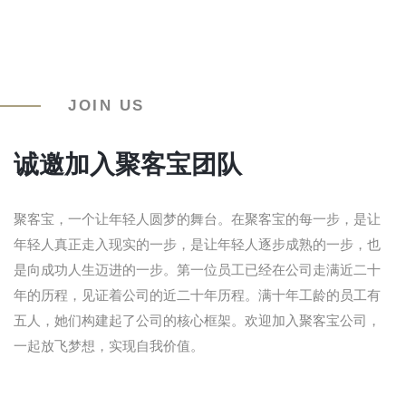
JOIN US
诚邀加入聚客宝团队
聚客宝，一个让年轻人圆梦的舞台。在聚客宝的每一步，是让
年轻人真正走入现实的一步，是让年轻人逐步成熟的一步，也
是向成功人生迈进的一步。第一位员工已经在公司走满近二十
年的历程，见证着公司的近二十年历程。满十年工龄的员工有
五人，她们构建起了公司的核心框架。欢迎加入聚客宝公司，
一起放飞梦想，实现自我价值。