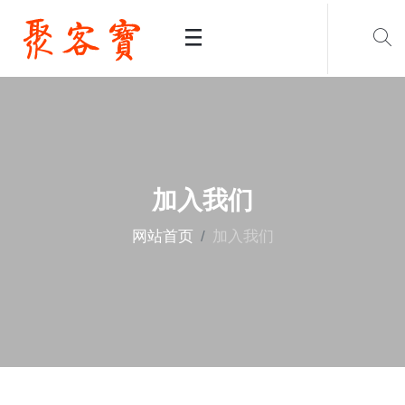
加入我们
网站首页
加入我们