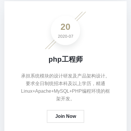
20
2020-07
php工程师
承担系统模块的设计研发及产品架构设计。
要求全日制统招本科及以上学历，精通
Linux+Apache+MySQL+PHP编程环境的框
架开发。
Join Now