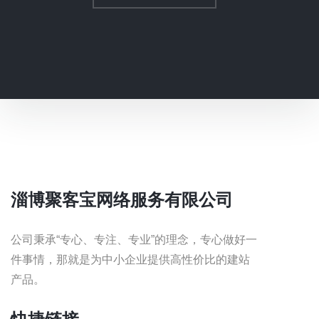
淄博聚客宝网络服务有限公司
公司秉承“专心、专注、专业”的理念，专心做好一
件事情，那就是为中小企业提供高性价比的建站
产品。