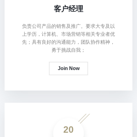
客户经理
负责公司产品的销售及推广。要求大专及以
上学历，计算机、市场营销等相关专业者优
先；具有良好的沟通能力，团队协作精神，
勇于挑战自我；
Join Now
20