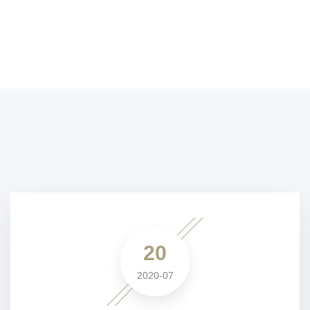
20
2020-07