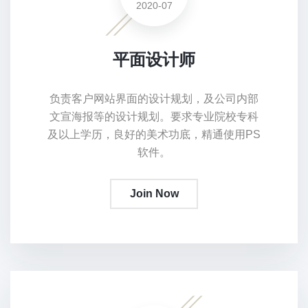
2020-07
平面设计师
负责客户网站界面的设计规划，及公司内部
文宣海报等的设计规划。要求专业院校专科
及以上学历，良好的美术功底，精通使用PS
软件。
Join Now