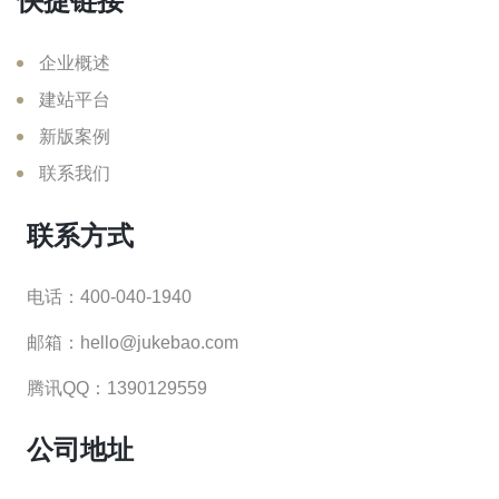
快捷链接
企业概述
建站平台
新版案例
联系我们
联系方式
电话：400-040-1940
邮箱：hello@jukebao.com
腾讯QQ：1390129559
公司地址