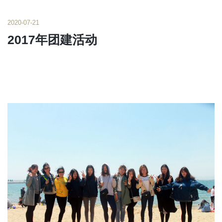
2020-07-21
2017年团建活动