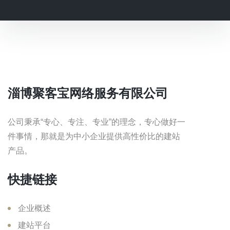
淄博聚客宝网络服务有限公司
公司秉承“专心、专注、专业”的理念，专心做好一
件事情，那就是为中小企业提供高性价比的建站
产品。
快捷链接
企业概述
建站平台