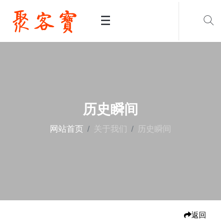
历史瞬间
网站首页
关于我们
历史瞬间
返回