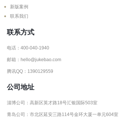
新版案例
联系我们
联系方式
电话：400-040-1940
邮箱：hello@jukebao.com
腾讯QQ：1390129559
公司地址
淄博公司：高新区英才路18号汇银国际503室
青岛公司：市北区延安三路114号金环大厦一单元604室