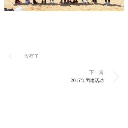
没有了
下一篇
2017年团建活动