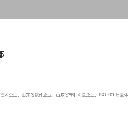
部
新技术企业、山东省软件企业、山东省专利明星企业、ISO9000质