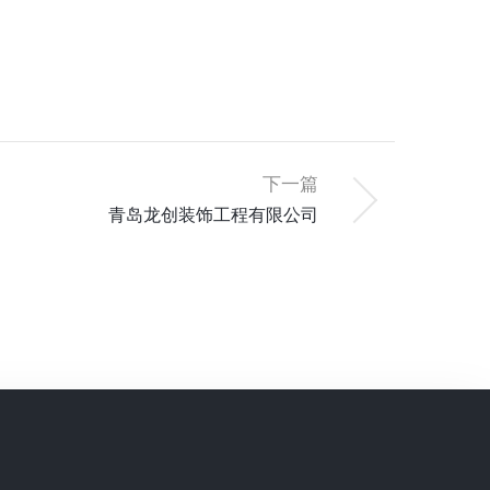
下一篇
青岛龙创装饰工程有限公司