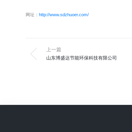
网址：
http://www.sdzhuoer.com/
上一篇
山东博盛达节能环保科技有限公司