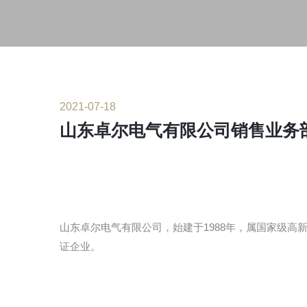
2021-07-18
山东卓尔电气有限公司销售业务
山东卓尔电气有限公司，始建于1988年，属国家级高
证企业。