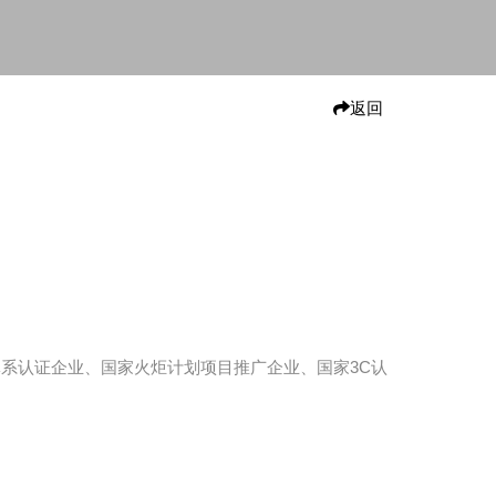
返回
量体系认证企业、国家火炬计划项目推广企业、国家3C认