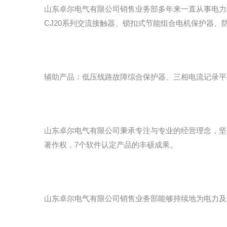
山东卓尔电气有限公司销售业务部多年来一直从事电力
CJ20系列交流接触器、锁扣式节能组合电机保护器
辅助产品：低压线路故障综合保护器、三相电流记录平
山东卓尔电气有限公司秉承专注与专业的经营理念，坚
著作权，7个软件认定产品的丰硕成果。
山东卓尔电气有限公司销售业务部能够持续地为电力及