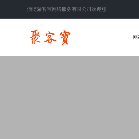
淄博聚客宝网络服务有限公司欢迎您
网