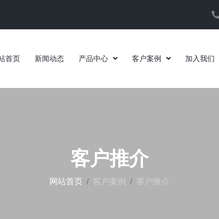
站首页
新闻动态
产品中心
客户案例
加入我们
客户推介
网站首页
客户案例
客户推介