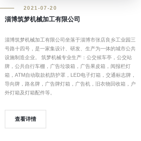
2021-07-20
淄博筑梦机械加工有限公司
淄博筑梦机械加工有限公司坐落于淄博市张店良乡工业园三
号路十四号，是一家集设计、研发、生产为一体的城市公共
设施制造企业。 筑梦机械专业生产：公交候车亭，公交站
牌，公共自行车棚，广告垃圾箱，广告果皮箱，阅报栏灯
箱，ATM自动取款机防护罩，LED电子灯箱，交通标志牌，
导向牌，路名牌，广告牌灯箱，广告机，旧衣物回收箱，户
外灯箱及灯箱配件等。
查看详情