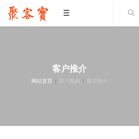
客户推介
网站首页
客户案例
客户推介