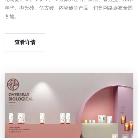
年华、抛光砖、仿古砖、内墙砖等产品。销售网络遍布全国
各地。
查看详情