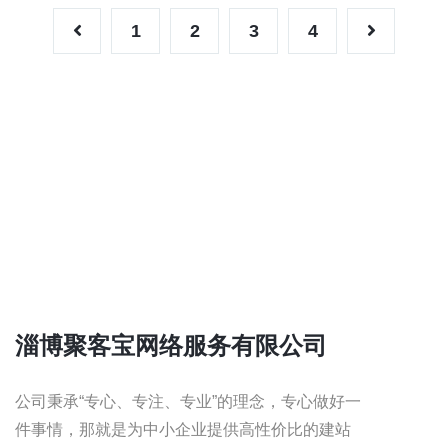
1
2
3
4
淄博聚客宝网络服务有限公司
公司秉承“专心、专注、专业”的理念，专心做好一
件事情，那就是为中小企业提供高性价比的建站