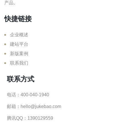
产品。
快捷链接
企业概述
建站平台
新版案例
联系我们
联系方式
电话：400-040-1940
邮箱：hello@jukebao.com
腾讯QQ：1390129559