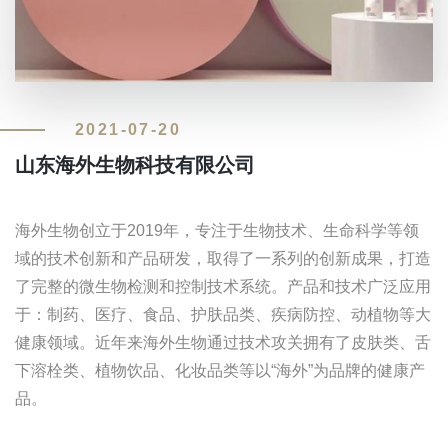
2021-07-20
山东海外生物科技有限公司
海外生物创立于2019年，专注于生物技术、生命科学等领
域的技术创新和产品研发，取得了一系列的创新成果，打造
了完整的微生物检测和控制技术系统。产品和技术广泛应用
于：制药、医疗、食品、护肤品类、疾病防控、动植物等大
健康领域。近年来海外生物通过技术攻关拥有了皮肤类、舌
下溶栓类、植物饮品、化妆品类等以“海外”为品牌的健康产
品。